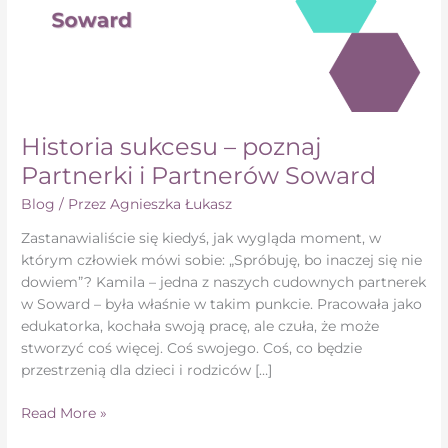
Historia sukcesu – poznaj
Partnerki i Partnerów Soward
Blog
/ Przez
Agnieszka Łukasz
Zastanawialiście się kiedyś, jak wygląda moment, w
którym człowiek mówi sobie: „Spróbuję, bo inaczej się nie
dowiem”? Kamila – jedna z naszych cudownych partnerek
w Soward – była właśnie w takim punkcie. Pracowała jako
edukatorka, kochała swoją pracę, ale czuła, że może
stworzyć coś więcej. Coś swojego. Coś, co będzie
przestrzenią dla dzieci i rodziców […]
Read More »