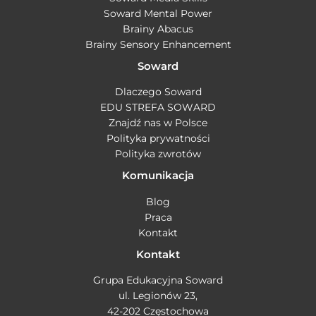
Soward Mental Power
Brainy Abacus
Brainy Sensory Enhancement
Soward
Dlaczego Soward
EDU STREFA SOWARD
Znajdź nas w Polsce
Polityka prywatności
Polityka zwrotów
Komunikacja
Blog
Praca
Kontakt
Kontakt
Grupa Edukacyjna Soward
ul. Legionów 23,
42-202 Częstochowa