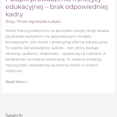
edukacyjnej – brak odpowiedniej
kadry
Blog
/ Przez
Agnieszka Łukasz
Wielu franczyzobiorców na początku swojej drogi skupia
się przede wszystkim na sprawdzonym modelu
biznesowym, sile marki i atrakcyjnej ofercie edukacyjnej.
To ważne. Ale prawdziwy sukces – ten, który buduje
renomę, zaufanie i stabilność – opiera się na ludziach. A
konkretnie: na kadrze trenerskiej. To właśnie trenerzy,
nauczyciele i edukatorzy są twarzą marki w oczach
rodziców
Read More »
Search