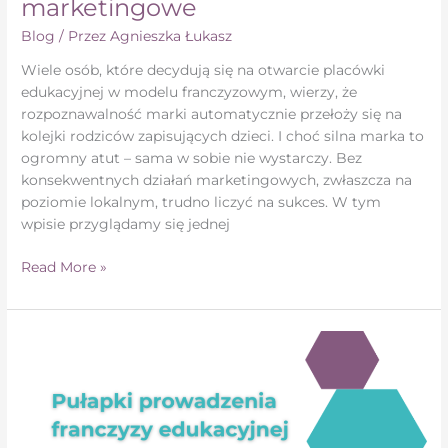
marketingowe
Blog
/ Przez
Agnieszka Łukasz
Wiele osób, które decydują się na otwarcie placówki
edukacyjnej w modelu franczyzowym, wierzy, że
rozpoznawalność marki automatycznie przełoży się na
kolejki rodziców zapisujących dzieci. I choć silna marka to
ogromny atut – sama w sobie nie wystarczy. Bez
konsekwentnych działań marketingowych, zwłaszcza na
poziomie lokalnym, trudno liczyć na sukces. W tym
wpisie przyglądamy się jednej
Read More »
Pułapki
prowadzenia
franczyzy
edukacyjnej
–