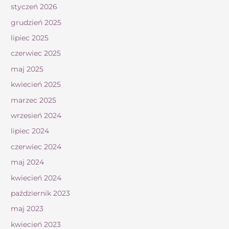
styczeń 2026
grudzień 2025
lipiec 2025
czerwiec 2025
maj 2025
kwiecień 2025
marzec 2025
wrzesień 2024
lipiec 2024
czerwiec 2024
maj 2024
kwiecień 2024
październik 2023
maj 2023
kwiecień 2023