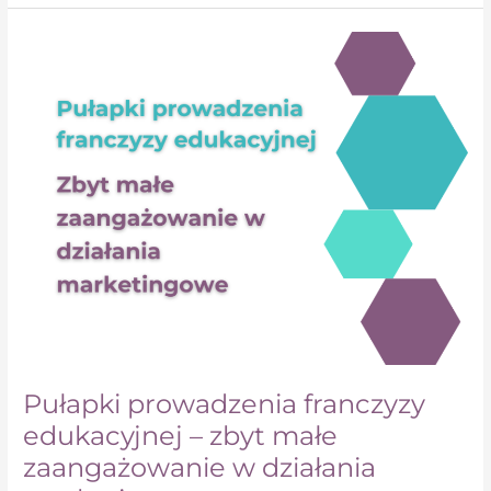
Pułapki
prowadzenia
franczyzy
edukacyjnej
–
zbyt
małe
zaangażowanie
w
działania
marketingowe
Pułapki prowadzenia franczyzy
edukacyjnej – zbyt małe
zaangażowanie w działania