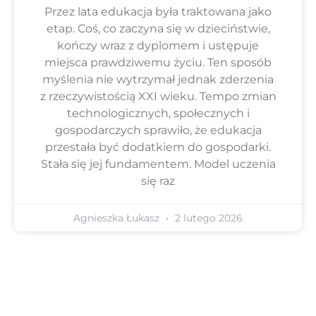
Przez lata edukacja była traktowana jako
etap. Coś, co zaczyna się w dzieciństwie,
kończy wraz z dyplomem i ustępuje
miejsca prawdziwemu życiu. Ten sposób
myślenia nie wytrzymał jednak zderzenia
z rzeczywistością XXI wieku. Tempo zmian
technologicznych, społecznych i
gospodarczych sprawiło, że edukacja
przestała być dodatkiem do gospodarki.
Stała się jej fundamentem. Model uczenia
się raz
Agnieszka Łukasz
2 lutego 2026