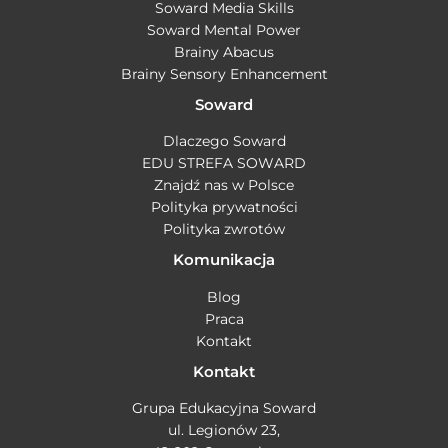
Soward Media Skills
Soward Mental Power
Brainy Abacus
Brainy Sensory Enhancement
Soward
Dlaczego Soward
EDU STREFA SOWARD
Znajdź nas w Polsce
Polityka prywatności
Polityka zwrotów
Komunikacja
Blog
Praca
Kontakt
Kontakt
Grupa Edukacyjna Soward
ul. Legionów 23,