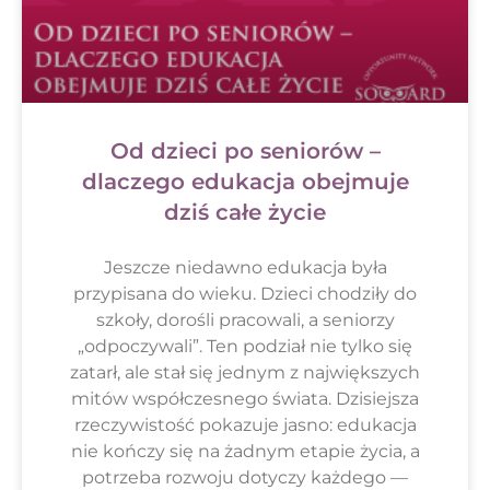
Od dzieci po seniorów –
dlaczego edukacja obejmuje
dziś całe życie
Jeszcze niedawno edukacja była
przypisana do wieku. Dzieci chodziły do
szkoły, dorośli pracowali, a seniorzy
„odpoczywali”. Ten podział nie tylko się
zatarł, ale stał się jednym z największych
mitów współczesnego świata. Dzisiejsza
rzeczywistość pokazuje jasno: edukacja
nie kończy się na żadnym etapie życia, a
potrzeba rozwoju dotyczy każdego —