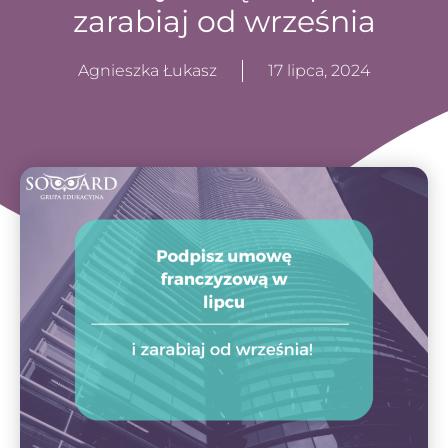
zarabiaj od września
Agnieszka Łukasz
17 lipca, 2024