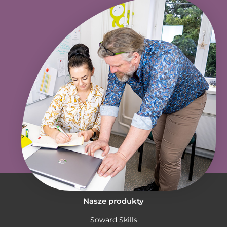
Nasze produkty
Soward Skills