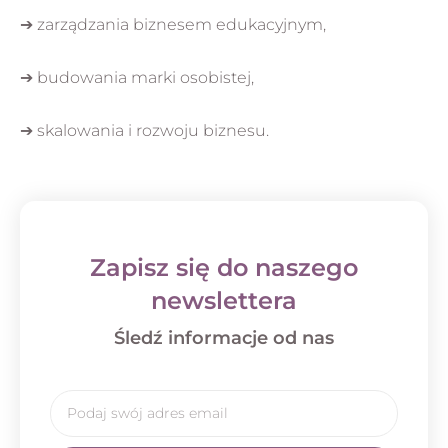
➔ zarządzania biznesem edukacyjnym,
➔ budowania marki osobistej,
➔ skalowania i rozwoju biznesu.
Zapisz się do naszego
newslettera
Śledź informacje od nas
Email