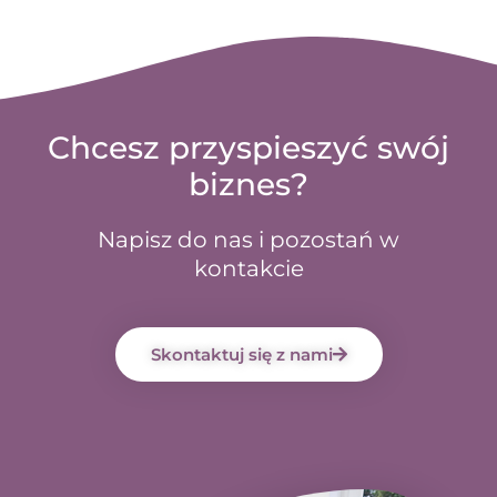
Chcesz przyspieszyć swój
biznes?
Napisz do nas i pozostań w
kontakcie
Skontaktuj się z nami