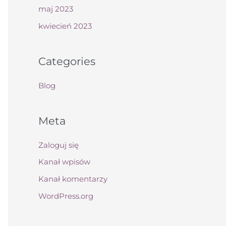
maj 2023
kwiecień 2023
Categories
Blog
Meta
Zaloguj się
Kanał wpisów
Kanał komentarzy
WordPress.org