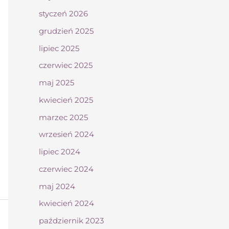
styczeń 2026
grudzień 2025
lipiec 2025
czerwiec 2025
maj 2025
kwiecień 2025
marzec 2025
wrzesień 2024
lipiec 2024
czerwiec 2024
maj 2024
kwiecień 2024
październik 2023